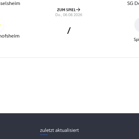
zuletzt aktualisiert