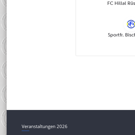
Veranstaltungen 2026