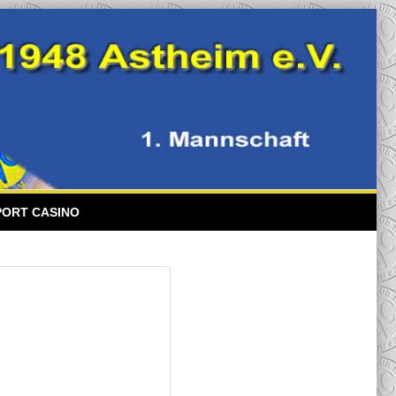
PORT CASINO