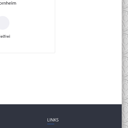
LINKS